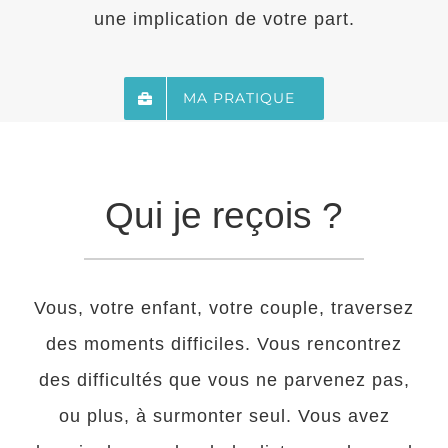
une implication de votre part.
MA PRATIQUE
Qui je reçois ?
Vous, votre enfant, votre couple, traversez
des moments difficiles. Vous rencontrez
des difficultés que vous ne parvenez pas,
ou plus, à surmonter seul. Vous avez