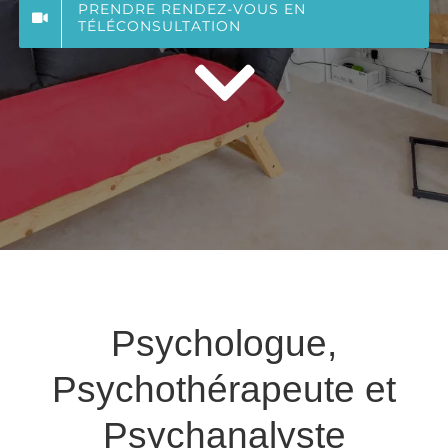
PRENDRE RENDEZ-VOUS EN
TÉLÉCONSULTATION
Psychologue,
Psychothérapeute et
Psychanalyste