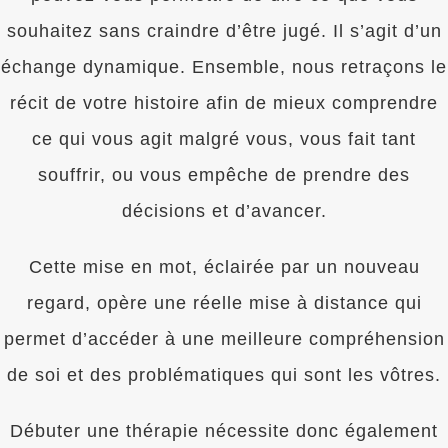
souhaitez sans craindre d’être jugé. Il s’agit d’un
échange dynamique. Ensemble, nous retraçons le
récit de votre histoire afin de mieux comprendre
ce qui vous agit malgré vous, vous fait tant
souffrir, ou vous empêche de prendre des
décisions et d’avancer.
Cette mise en mot, éclairée par un nouveau
regard, opère une réelle mise à distance qui
permet d’accéder à une meilleure compréhension
de soi et des problématiques qui sont les vôtres.
Débuter une thérapie nécessite donc également