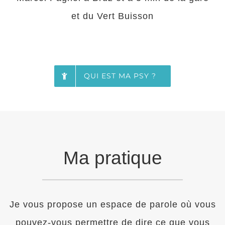
et du Vert Buisson
QUI EST MA PSY ?
Ma pratique
Je vous propose un espace de parole où vous
pouvez-vous permettre de dire ce que vous