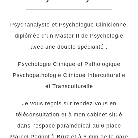
Psychanalyste et Psychologue Clinicienne,
diplômée d’un Master II de Psychologie
avec une double spécialité :
Psychologie Clinique et Pathologique
Psychopathologie Clinique Interculturelle
et Transculturelle
Je vous reçois sur rendez-vous en
téléconsultation et à mon cabinet situé
dans l’espace paramédical au 6 place
Marcel Pagnol à Bruz et à 5 min de la gare