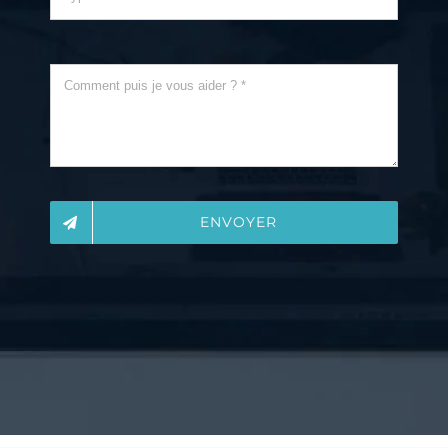
ENVOYER