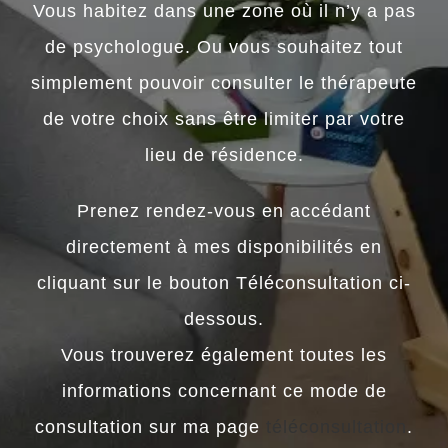
Vous habitez dans une zone où il n’y a pas
de psychologue. Ou vous souhaitez tout
simplement pouvoir consulter le thérapeute
de votre choix sans être limiter par votre
lieu de résidence.
Prenez rendez-vous en accédant
directement à mes disponibilités en
cliquant sur le bouton Téléconsultation ci-
dessous.
Vous trouverez également toutes les
informations concernant ce mode de
consultation sur ma page
téléconsultation
.