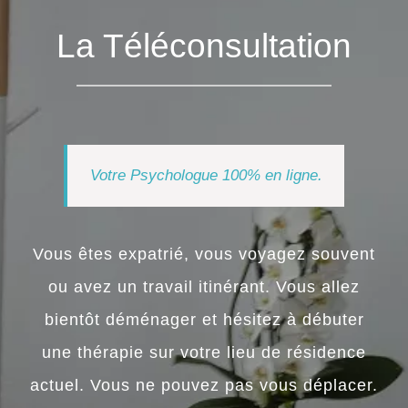
La Téléconsultation
Votre
Psychologue
100% en ligne.
Vous êtes expatrié, vous voyagez souvent
ou avez un travail itinérant. Vous allez
bientôt déménager et hésitez à débuter
une thérapie sur votre lieu de résidence
actuel. Vous ne pouvez pas vous déplacer.