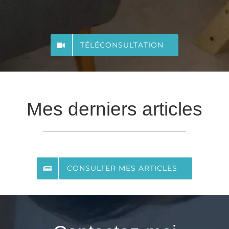
TÉLÉCONSULTATION
Mes derniers articles
CONSULTER MES ARTICLES