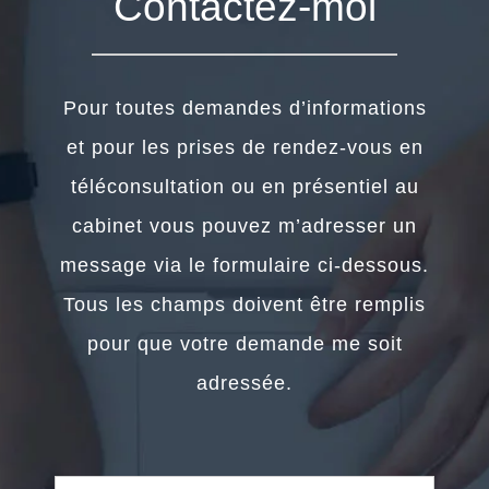
Contactez-moi
Pour toutes demandes d’informations
et pour les prises de rendez-vous en
téléconsultation ou en présentiel au
cabinet vous pouvez m’adresser un
message via le formulaire ci-dessous.
Tous les champs doivent être remplis
pour que votre demande me soit
adressée.