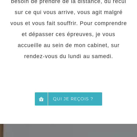
besoin de prendre de la distance, du recul
sur ce qui vous arrive, vous agit malgré
vous et vous fait souffrir. Pour comprendre
et dépasser ces épreuves, je vous
accueille au sein de mon cabinet, sur
rendez-vous du lundi au samedi.
QUI JE REÇOIS ?