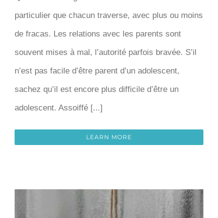
particulier que chacun traverse, avec plus ou moins
de fracas. Les relations avec les parents sont
souvent mises à mal, l’autorité parfois bravée. S’il
n’est pas facile d’être parent d’un adolescent,
sachez qu’il est encore plus difficile d’être un
adolescent. Assoiffé [...]
LEARN MORE