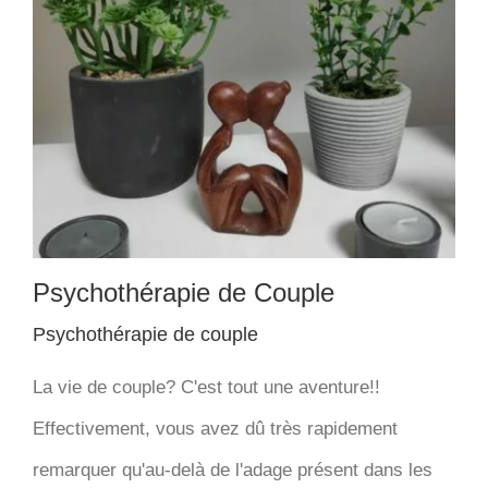
Psychothérapie de Couple
Psychothérapie de couple
La vie de couple? C'est tout une aventure!!
Effectivement, vous avez dû très rapidement
remarquer qu'au-delà de l'adage présent dans les