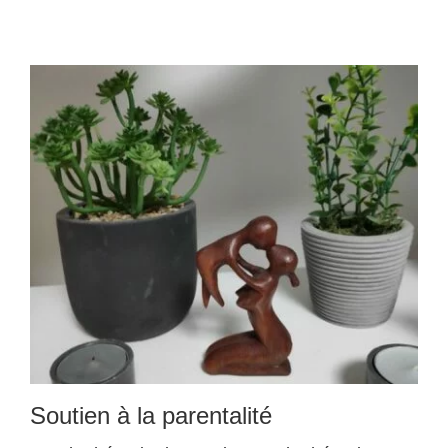
Soutien à la parentalité