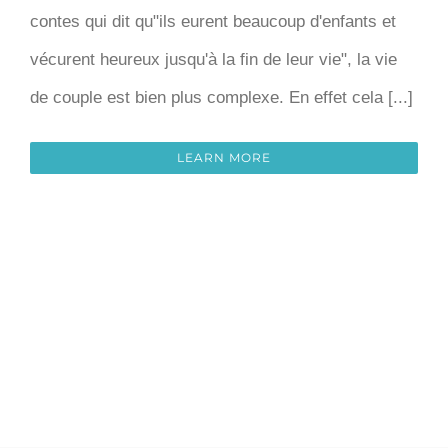
contes qui dit qu"ils eurent beaucoup d'enfants et
vécurent heureux jusqu'à la fin de leur vie", la vie
de couple est bien plus complexe. En effet cela [...]
LEARN MORE