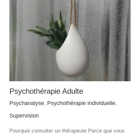
Psychothérapie Adulte
Psychanalyse
,
Psychothérapie individuelle
,
Supervision
Pourquoi consulter un thérapeute Parce que vous