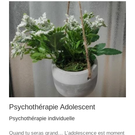
Psychothérapie Adolescent
Psychothérapie individuelle
Quand tu seras grand… L’adolescence est moment