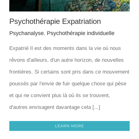
Psychothérapie Expatriation
Psychanalyse
,
Psychothérapie individuelle
Expatrié Il est des moments dans la vie où nous
rêvons d'ailleurs, d'un autre horizon, de nouvelles
frontières. Si certains sont pris dans ce mouvement
poussés par l'envie de fuir quelque chose qui pèse
et qui ne convient plus là où ils se trouvent,
d'autres envisagent davantage cela [...]
LEARN MORE