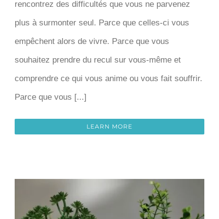
rencontrez des difficultés que vous ne parvenez
plus à surmonter seul. Parce que celles-ci vous
empêchent alors de vivre. Parce que vous
souhaitez prendre du recul sur vous-même et
comprendre ce qui vous anime ou vous fait souffrir.
Parce que vous [...]
LEARN MORE