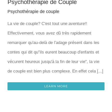
Psychothérapie de Couple
Psychothérapie de couple
La vie de couple? C'est tout une aventure!!
Effectivement, vous avez dû très rapidement
remarquer qu'au-delà de l'adage présent dans les
contes qui dit qu"ils eurent beaucoup d'enfants et
vécurent heureux jusqu'à la fin de leur vie", la vie
de couple est bien plus complexe. En effet cela [...]
LEARN MORE