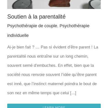
Soutien à la parentalité
Psychothérapie de couple
,
Psychothérapie
individuelle
Ai-je bien fait ? … Pas si évident d’être parent ! La
parentalité nous entraîne sur un long chemin,
souvent semé d’embuches. En effet, bien que la
société nous renvoie souvent l’idée qu’être parent
est inné, que l’instinct maternel poindra le bout de
son nez en même temps que celui [...]
LEARN MORE